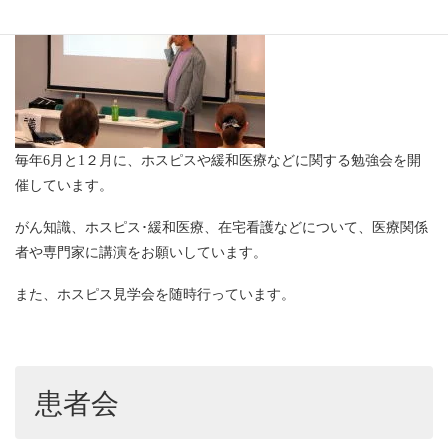
毎年6月と1２月に、ホスピスや緩和医療などに関する勉強会を開
催しています。
がん知識、ホスピス･緩和医療、在宅看護などについて、医療関係
者や専門家に講演をお願いしています。
また、ホスピス見学会を随時行っています。
患者会