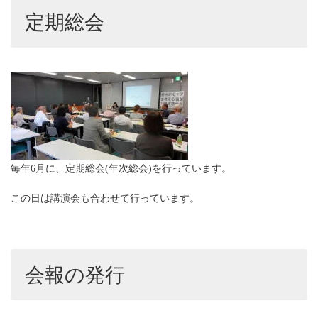
定期総会
毎年6月に、定期総会(年次総会)を行っています。
この日は講演会も合わせて行っています。
会報の発行