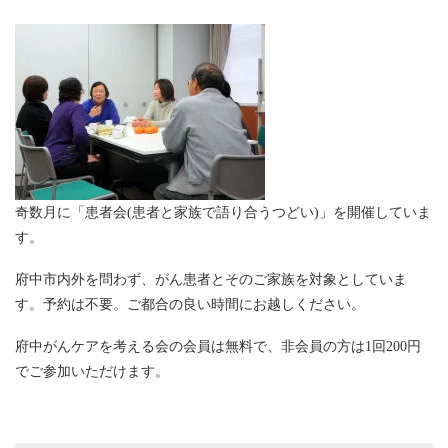
奇数月に「患者会(患者と家族で語り合うつどい)」を開催していま
す。
府中市内外を問わず、がん患者とそのご家族を対象としていま
す。予約は不要。ご都合の良い時間にお越しください。
府中がんケアを考える会の会員は無料で、非会員の方は1回200円
でご参加いただけます。