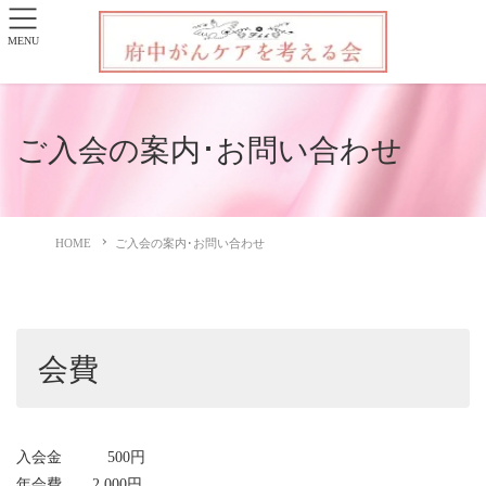
MENU
ご入会の案内･お問い合わせ
HOME
ご入会の案内･お問い合わせ
会費
入会金 500円
年会費 2,000円