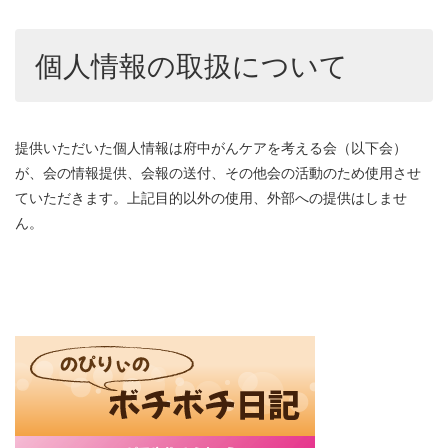
個人情報の取扱について
提供いただいた個人情報は府中がんケアを考える会（以下会）
が、会の情報提供、会報の送付、その他会の活動のため使用させ
ていただきます。上記目的以外の使用、外部への提供はしませ
ん。